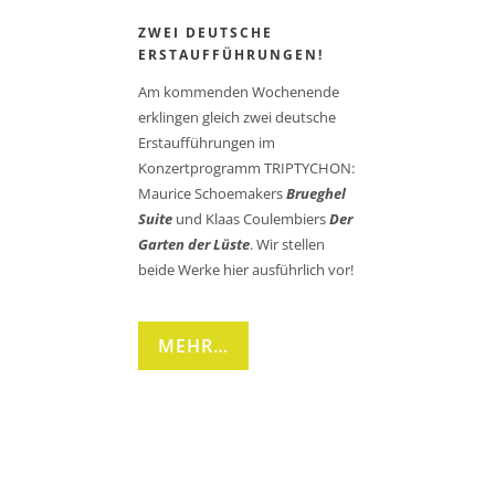
ZWEI DEUTSCHE
ERSTAUFFÜHRUNGEN!
Am kommenden Wochenende
erklingen gleich zwei deutsche
Erstaufführungen im
Konzertprogramm TRIPTYCHON:
Maurice Schoemakers
Brueghel
Suite
und Klaas Coulembiers
Der
Garten der Lüste
. Wir stellen
beide Werke hier ausführlich vor!
MEHR…