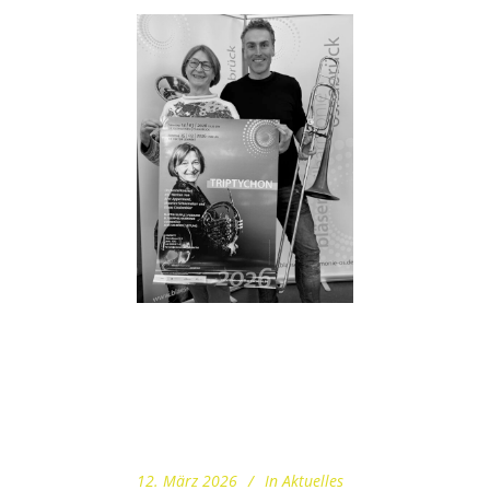
12. März 2026
In
Aktuelles