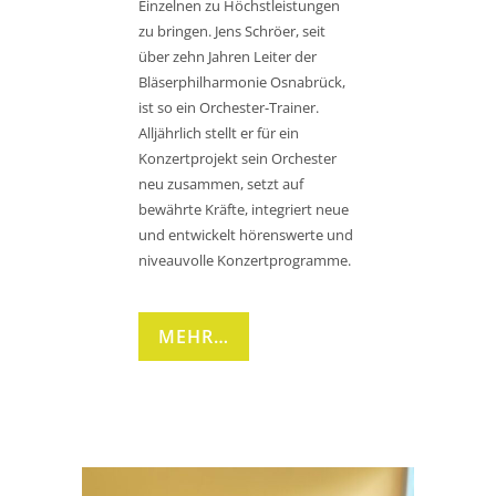
Einzelnen zu Höchstleistungen
zu bringen. Jens Schröer, seit
über zehn Jahren Leiter der
Bläserphilharmonie Osnabrück,
ist so ein Orchester-Trainer.
Alljährlich stellt er für ein
Konzertprojekt sein Orchester
neu zusammen, setzt auf
bewährte Kräfte, integriert neue
und entwickelt hörenswerte und
niveauvolle Konzertprogramme.
MEHR…