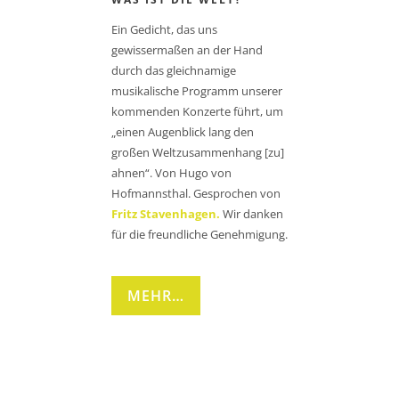
Ein Gedicht, das uns
gewissermaßen an der Hand
durch das gleichnamige
musikalische Programm unserer
kommenden Konzerte führt, um
„einen Augenblick lang den
großen Weltzusammenhang [zu]
ahnen“. Von Hugo von
Hofmannsthal. Gesprochen von
Fritz Stavenhagen.
Wir danken
für die freundliche Genehmigung.
MEHR…