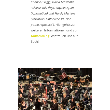
Chance (Elegy), David Maslanka
(Give us this day), Wayne Oquin
(Affirmation) und Hardy Mertens
(Variazioni sinfoniche su „Non
potho reposare“).
Hier gehts zu
weiteren Informationen und zur
Anmeldung
. Wir freuen uns auf
Euch!