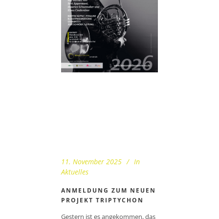
11. November 2025
In
Aktuelles
ANMELDUNG ZUM NEUEN
PROJEKT TRIPTYCHON
Gestern ist es angekommen, das