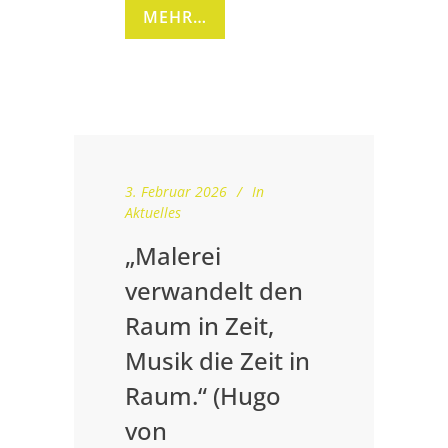
MEHR…
3. Februar 2026
In
Aktuelles
„Malerei
verwandelt den
Raum in Zeit,
Musik die Zeit in
Raum.“ (Hugo
von