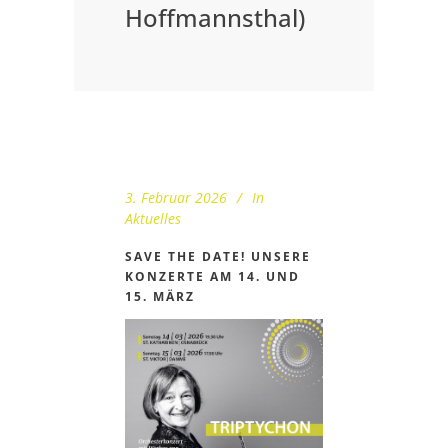
Hoffmannsthal)
3. Februar 2026
In
Aktuelles
SAVE THE DATE! UNSERE
KONZERTE AM 14. UND
15. MÄRZ