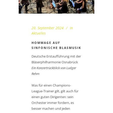
20. September 2024
In
Aktuelles
HOMMAGE AUF
SINFONISCHE BLASMUSIK
Deutsche Erstaufführung mit der
Bläserphilharmonie Osnabrück
Ein Konzertrückblick von Ludger
Rehm
Was für einen Champions-
League-Trainer gilt, gilt auch für
einen guten Dirigenten: sein
Orchester immer fordern, es
besser machen und jeden