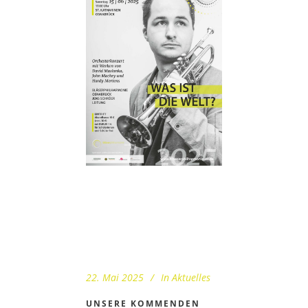
22. Mai 2025
In
Aktuelles
UNSERE KOMMENDEN