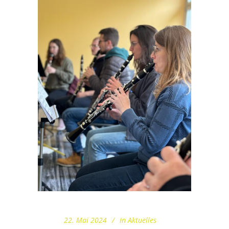
22. Mai 2024
In
Aktuelles