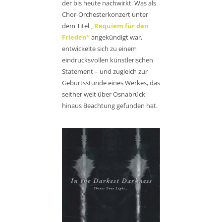
der bis heute nachwirkt. Was als
Chor-Orchesterkonzert unter
dem Titel
„Requiem für den
Frieden“
angekündigt war,
entwickelte sich zu einem
eindrucksvollen künstlerischen
Statement – und zugleich zur
Geburtsstunde eines Werkes, das
seither weit über Osnabrück
hinaus Beachtung gefunden hat.