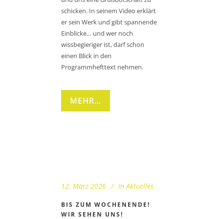
schicken. In seinem Video erklärt
er sein Werk und gibt spannende
Einblicke… und wer noch
wissbegieriger ist, darf schon
einen Blick in den
Programmhefttext nehmen.
MEHR…
12. März 2026
In
Aktuelles
BIS ZUM WOCHENENDE!
WIR SEHEN UNS!