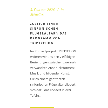
3. Februar 2026
In
Aktuelles
„GLEICH EINEM
SINFONISCHEN
FLÜGELALTAR“: DAS
PROGRAMM VON
TRIPTYCHON
Im Konzertprojekt TRIPTYCHON
widmen wir uns den vielfältigen
Beziehungen zwischen zwei nah
verwandten Ausdrucksformen:
Musik und bildender Kunst.
Gleich einem geöffneten
sinfonischen Flügelaltar gliedert
sich dazu das Konzert in drei
Tafeln…