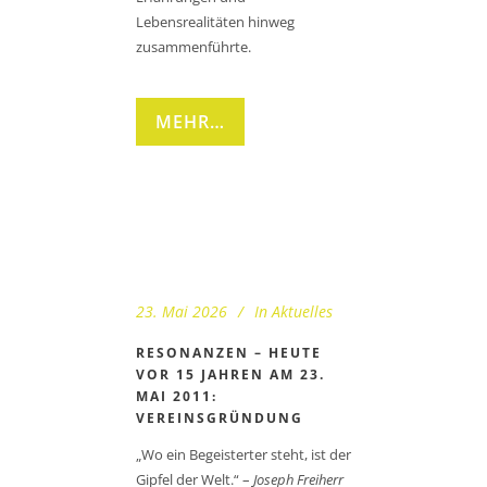
Lebensrealitäten hinweg
zusammenführte.
MEHR…
23. Mai 2026
In
Aktuelles
RESONANZEN – HEUTE
VOR 15 JAHREN AM 23.
MAI 2011:
VEREINSGRÜNDUNG
„Wo ein Begeisterter steht, ist der
Gipfel der Welt.“ –
Joseph Freiherr