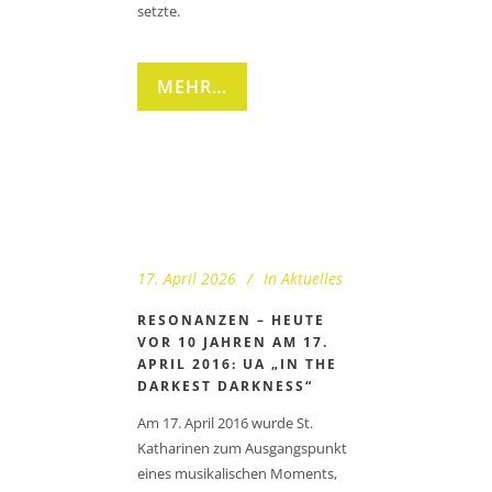
setzte.
MEHR…
17. April 2026
In
Aktuelles
RESONANZEN – HEUTE
VOR 10 JAHREN AM 17.
APRIL 2016: UA „IN THE
DARKEST DARKNESS“
Am 17. April 2016 wurde St.
Katharinen zum Ausgangspunkt
eines musikalischen Moments,