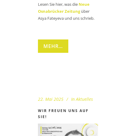
Lesen Sie hier, was die
Neue
Osnabrücker Zeitung
über
Asya Fateyeva und uns schrieb.
MEHR…
22. Mai 2025
In
Aktuelles
WIR FREUEN UNS AUF
SIE!