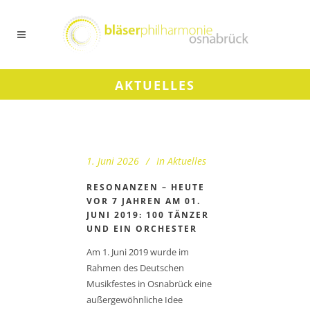
AKTUELLES
1. Juni 2026
In
Aktuelles
RESONANZEN – HEUTE
VOR 7 JAHREN AM 01.
JUNI 2019: 100 TÄNZER
UND EIN ORCHESTER
Am 1. Juni 2019 wurde im
Rahmen des Deutschen
Musikfestes in Osnabrück eine
außergewöhnliche Idee