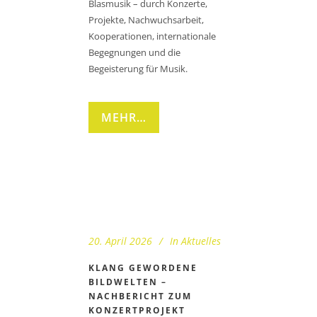
Blasmusik – durch Konzerte,
Projekte, Nachwuchsarbeit,
Kooperationen, internationale
Begegnungen und die
Begeisterung für Musik.
MEHR…
20. April 2026
In
Aktuelles
KLANG GEWORDENE
BILDWELTEN –
NACHBERICHT ZUM
KONZERTPROJEKT