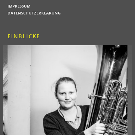
IMPRESSUM
DATENSCHUTZERKLÄRUNG
EINBLICKE