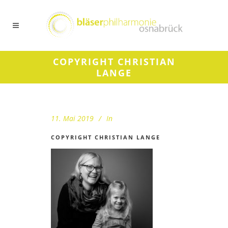
COPYRIGHT CHRISTIAN
LANGE
11. Mai 2019
In
COPYRIGHT CHRISTIAN LANGE