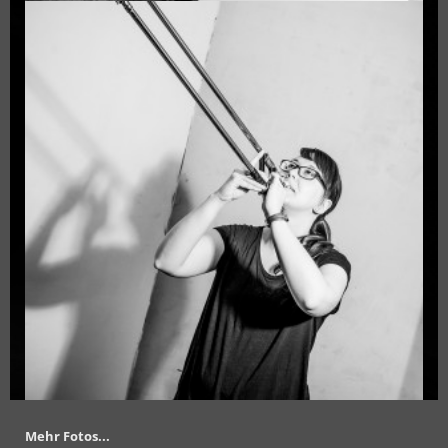
Mehr Fotos...