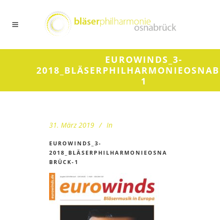
EUROWINDS_3-
2018_BLÄSERPHILHARMONIEOSNAB
1
31. März 2019
In
EUROWINDS_3-
2018_BLÄSERPHILHARMONIEOSNA
BRÜCK-1