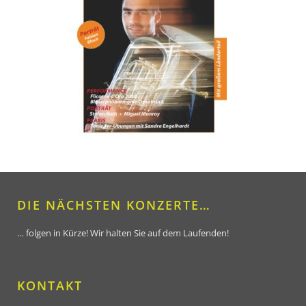
DIE NÄCHSTEN KONZERTE…
… folgen in Kürze! Wir halten Sie auf dem Laufenden!
KONTAKT