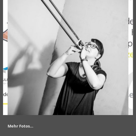
Mehr Fotos...