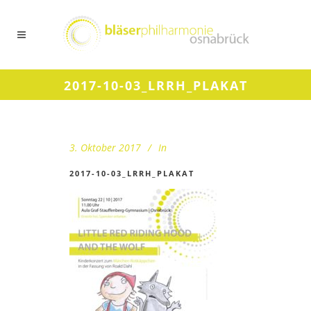
2017-10-03_LRRH_PLAKAT
3. Oktober 2017
In
2017-10-03_LRRH_PLAKAT