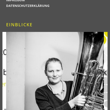
DATENSCHUTZERKLÄRUNG
EINBLICKE